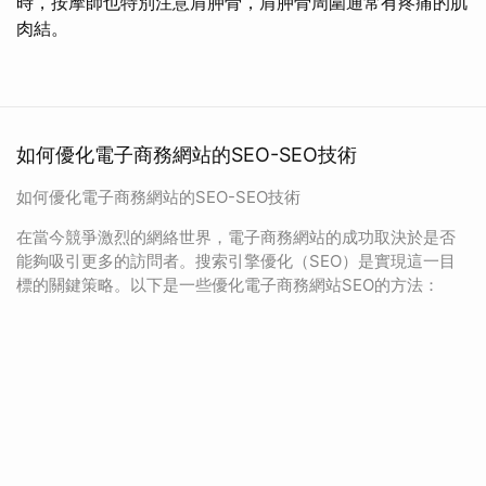
時，按摩師也特別注意肩胛骨，肩胛骨周圍通常有疼痛的肌
肉結。
如何優化電子商務網站的SEO-SEO技術
如何優化電子商務網站的SEO-SEO技術
在當今競爭激烈的網絡世界，電子商務網站的成功取決於是否
能夠吸引更多的訪問者。搜索引擎優化（SEO）是實現這一目
標的關鍵策略。以下是一些優化電子商務網站SEO的方法：