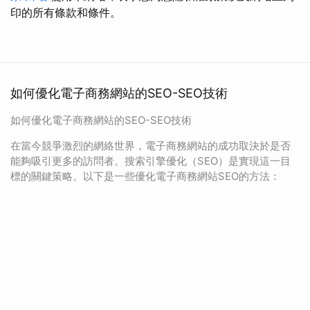
印的所有條款和條件。
如何優化電子商務網站的SEO-SEO技術
如何優化電子商務網站的SEO-SEO技術
在當今競爭激烈的網絡世界，電子商務網站的成功取決於是否
能夠吸引更多的訪問者。搜索引擎優化（SEO）是實現這一目
標的關鍵策略。以下是一些優化電子商務網站SEO的方法：